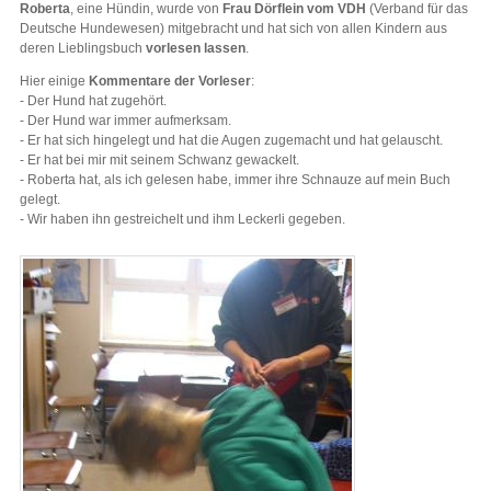
Roberta
, eine Hündin, wurde von
Frau Dörflein vom VDH
(Verband für das
Deutsche Hundewesen) mitgebracht und hat sich von allen Kindern aus
deren Lieblingsbuch
vorlesen lassen
.
Hier einige
Kommentare der Vorleser
:
- Der Hund hat zugehört.
- Der Hund war immer aufmerksam.
- Er hat sich hingelegt und hat die Augen zugemacht und hat gelauscht.
- Er hat bei mir mit seinem Schwanz gewackelt.
- Roberta hat, als ich gelesen habe, immer ihre Schnauze auf mein Buch
gelegt.
- Wir haben ihn gestreichelt und ihm Leckerli gegeben.