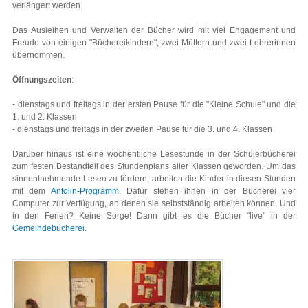
verlängert werden.
Das Ausleihen und Verwalten der Bücher wird mit viel Engagement und
Freude von einigen "Büchereikindern", zwei Müttern und zwei Lehrerinnen
übernommen.
Öffnungszeiten
:
- dienstags und freitags in der ersten Pause für die "Kleine Schule" und die
1. und 2. Klassen
- dienstags und freitags in der zweiten Pause für die 3. und 4. Klassen
Darüber hinaus ist eine wöchentliche Lesestunde in der Schülerbücherei
zum festen Bestandteil des Stundenplans aller Klassen geworden. Um das
sinnentnehmende Lesen zu fördern, arbeiten die Kinder in diesen Stunden
mit dem
Antolin-Programm
. Dafür stehen ihnen in der Bücherei vier
Computer zur Verfügung, an denen sie selbstständig arbeiten können. Und
in den Ferien? Keine Sorge! Dann gibt es die Bücher "live" in der
Gemeindebücherei
.